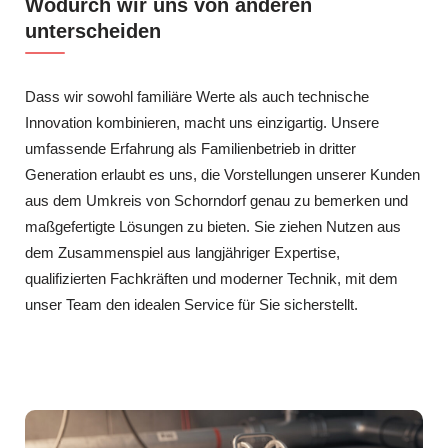
Wodurch wir uns von anderen
unterscheiden
Dass wir sowohl familiäre Werte als auch technische
Innovation kombinieren, macht uns einzigartig. Unsere
umfassende Erfahrung als Familienbetrieb in dritter
Generation erlaubt es uns, die Vorstellungen unserer Kunden
aus dem Umkreis von Schorndorf genau zu bemerken und
maßgefertigte Lösungen zu bieten. Sie ziehen Nutzen aus
dem Zusammenspiel aus langjähriger Expertise,
qualifizierten Fachkräften und moderner Technik, mit dem
unser Team den idealen Service für Sie sicherstellt.