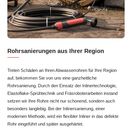
Rohrsanierungen aus Ihrer Region
Treten Schäden an Ihren Abwasserrohren für Ihre Region
auf, bekommen Sie von uns eine ganzheitliche
Rohrsanierung. Durch den Einsatz der Inlinertechnologie,
Elastoflake-Sprühtechnik und Fräsroboterarbeiten instand
setzen wir Ihre Rohre nicht nur schonend, sondern auch
besonders langlebig. Bei der Inlinersanierung, einer
modernen Methode, wird ein flexibler Inliner in das defekte
Rohr eingeführt und später ausgehärtet.