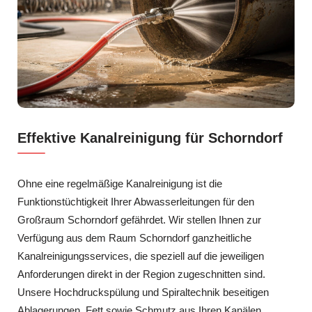
Effektive Kanalreinigung für Schorndorf
Ohne eine regelmäßige Kanalreinigung ist die
Funktionstüchtigkeit Ihrer Abwasserleitungen für den
Großraum Schorndorf gefährdet. Wir stellen Ihnen zur
Verfügung aus dem Raum Schorndorf ganzheitliche
Kanalreinigungsservices, die speziell auf die jeweiligen
Anforderungen direkt in der Region zugeschnitten sind.
Unsere Hochdruckspülung und Spiraltechnik beseitigen
Ablagerungen, Fett sowie Schmutz aus Ihren Kanälen,