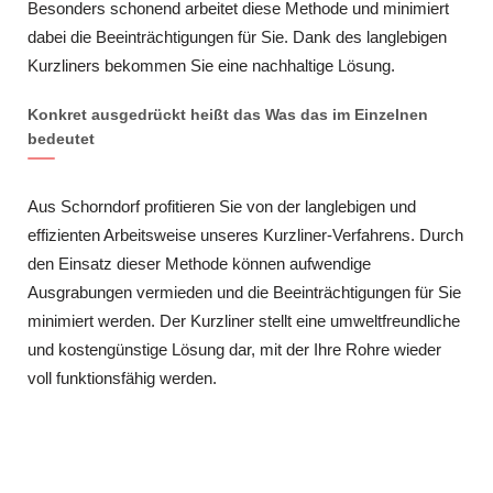
Besonders schonend arbeitet diese Methode und minimiert
dabei die Beeinträchtigungen für Sie. Dank des langlebigen
Kurzliners bekommen Sie eine nachhaltige Lösung.
Konkret ausgedrückt heißt das Was das im Einzelnen
bedeutet
Aus Schorndorf profitieren Sie von der langlebigen und
effizienten Arbeitsweise unseres Kurzliner-Verfahrens. Durch
den Einsatz dieser Methode können aufwendige
Ausgrabungen vermieden und die Beeinträchtigungen für Sie
minimiert werden. Der Kurzliner stellt eine umweltfreundliche
und kostengünstige Lösung dar, mit der Ihre Rohre wieder
voll funktionsfähig werden.