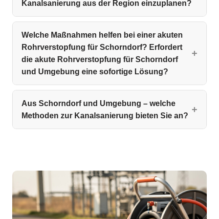
Kanalsanierung aus der Region einzuplanen?
Welche Maßnahmen helfen bei einer akuten
Rohrverstopfung für Schorndorf? Erfordert
die akute Rohrverstopfung für Schorndorf
und Umgebung eine sofortige Lösung?
Aus Schorndorf und Umgebung – welche
Methoden zur Kanalsanierung bieten Sie an?