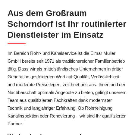
Aus dem Großraum
Schorndorf ist Ihr routinierter
Dienstleister im Einsatz
Im Bereich Rohr- und Kanalservice ist die Elmar Müller
GmbH bereits seit 1971 als traditionsreicher Familienbetrieb
tätig. Dass wir als mittelständisches Unternehmen in dritter
Generation gesteigerten Wert auf Qualität, Verlässlichkeit
und moderate Preise legen, zeichnet uns aus. Ihnen und der
Nachbarschaft optimale Angebote zu bieten, gelingt unserem
Team aus qualifizierten Fachkräften dank modernster
Technik und langjähriger Erfahrung. Ob Rohrreinigung,
Kanalinspektion oder Renovierung – wir sind Ihr qualifizierter
Partner.