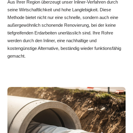
Aus Ihrer Region überzeugt unser Inliner-Verfahren durch
seine Wirtschaftlichkeit und hohe Langlebigkeit. Diese
Methode bietet nicht nur eine schnelle, sondern auch eine
außergewöhnlich schonende Renovierung, bei der keine
tiefgreifenden Erdarbeiten unerlässlich sind. Ihre Rohre
werden durch den Inliner, eine nachhaltige und
kostengünstige Alternative, beständig wieder funktionsfähig
gemacht.