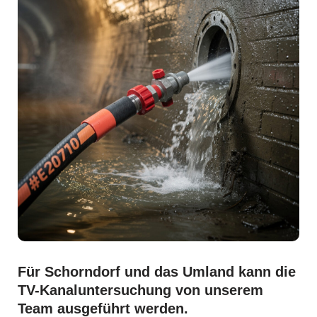
Für Schorndorf und das Umland kann die
TV-Kanaluntersuchung von unserem
Team ausgeführt werden.