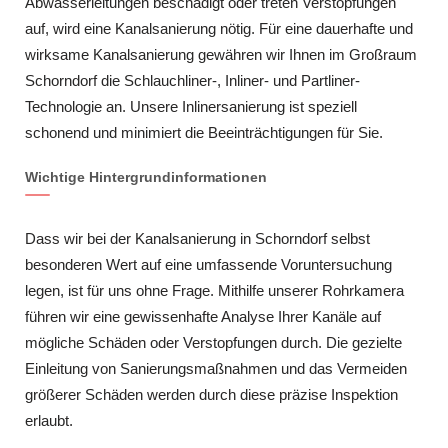
Abwasserleitungen beschädigt oder treten Verstopfungen
auf, wird eine Kanalsanierung nötig. Für eine dauerhafte und
wirksame Kanalsanierung gewähren wir Ihnen im Großraum
Schorndorf die Schlauchliner-, Inliner- und Partliner-
Technologie an. Unsere Inlinersanierung ist speziell
schonend und minimiert die Beeinträchtigungen für Sie.
Wichtige Hintergrundinformationen
Dass wir bei der Kanalsanierung in Schorndorf selbst
besonderen Wert auf eine umfassende Voruntersuchung
legen, ist für uns ohne Frage. Mithilfe unserer Rohrkamera
führen wir eine gewissenhafte Analyse Ihrer Kanäle auf
mögliche Schäden oder Verstopfungen durch. Die gezielte
Einleitung von Sanierungsmaßnahmen und das Vermeiden
größerer Schäden werden durch diese präzise Inspektion
erlaubt.