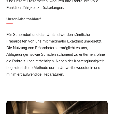
sind unsere Fräsarbeiten, wodurch Ihre Rohre ihre volle
Funktionsfähigkeit zurückerlangen.
Unser Arbeitsablauf
Für Schorndorf und das Umland werden sämtliche
Fräsarbeiten von uns mit maximaler Exaktheit umgesetzt.
Die Nutzung von Fräsrobotern ermöglicht es uns,
Ablagerungen sowie Schäden schonend zu entfernen, ohne
die Rohre zu beeinträchtigen. Neben der Kostengünstigkeit
begeistert diese Methode durch Umweltbewusstsein und
minimiert aufwendige Reparaturen.