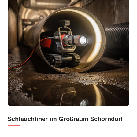
Schlauchliner im Großraum Schorndorf