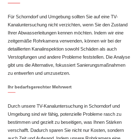
Für Schorndorf und Umgebung sollten Sie auf eine TV-
Kanaluntersuchung nicht verzichten, wenn Sie den Zustand
Ihrer Abwasserleitungen kennen möchten. Indem wir eine
zeitgemäße Rohrkamera verwenden, können wir bei der
detaillierten Kanalinspektion sowohl Schäden als auch
Verstopfungen und andere Probleme feststellen. Die Analyse
gibt uns die Alternative, fokussiert Sanierungsmaßnahmen
zu entwerfen und umzusetzen.
Ihr bedarfsgerechter Mehrwert
Durch unsere TV-Kanaluntersuchung in Schorndorf und
Umgebung sind wir fähig, potenzielle Probleme rasch zu
bestimmen und gezielt zu beseitigen, was Ihnen Stärken
verschafft. Dadurch sparen Sie nicht nur Kosten, sondern
auch Zeit und Aufwand. Indem unsere Rohrkamera eine