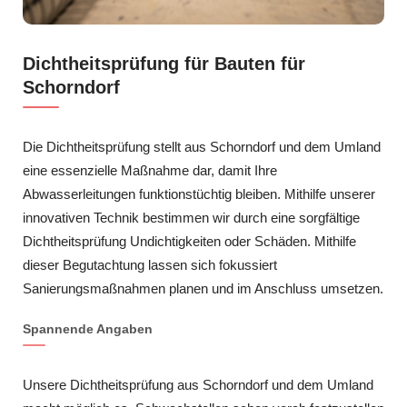
Dichtheitsprüfung für Bauten für
Schorndorf
Die Dichtheitsprüfung stellt aus Schorndorf und dem Umland
eine essenzielle Maßnahme dar, damit Ihre
Abwasserleitungen funktionstüchtig bleiben. Mithilfe unserer
innovativen Technik bestimmen wir durch eine sorgfältige
Dichtheitsprüfung Undichtigkeiten oder Schäden. Mithilfe
dieser Begutachtung lassen sich fokussiert
Sanierungsmaßnahmen planen und im Anschluss umsetzen.
Spannende Angaben
Unsere Dichtheitsprüfung aus Schorndorf und dem Umland