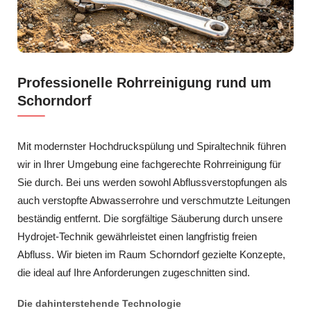
Professionelle Rohrreinigung rund um
Schorndorf
Mit modernster Hochdruckspülung und Spiraltechnik führen
wir in Ihrer Umgebung eine fachgerechte Rohrreinigung für
Sie durch. Bei uns werden sowohl Abflussverstopfungen als
auch verstopfte Abwasserrohre und verschmutzte Leitungen
beständig entfernt. Die sorgfältige Säuberung durch unsere
Hydrojet-Technik gewährleistet einen langfristig freien
Abfluss. Wir bieten im Raum Schorndorf gezielte Konzepte,
die ideal auf Ihre Anforderungen zugeschnitten sind.
Die dahinterstehende Technologie