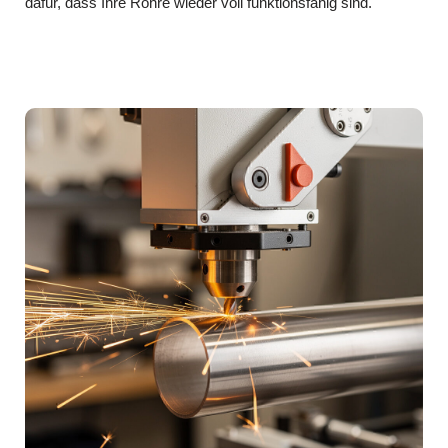
dafür, dass Ihre Rohre wieder voll funktionsfähig sind.