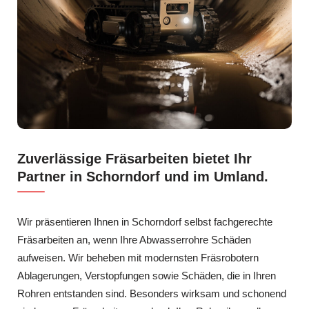
Zuverlässige Fräsarbeiten bietet Ihr
Partner in Schorndorf und im Umland.
Wir präsentieren Ihnen in Schorndorf selbst fachgerechte
Fräsarbeiten an, wenn Ihre Abwasserrohre Schäden
aufweisen. Wir beheben mit modernsten Fräsrobotern
Ablagerungen, Verstopfungen sowie Schäden, die in Ihren
Rohren entstanden sind. Besonders wirksam und schonend