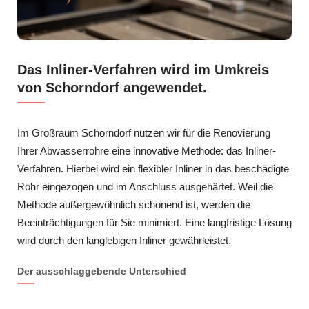
Das Inliner-Verfahren wird im Umkreis
von Schorndorf angewendet.
Im Großraum Schorndorf nutzen wir für die Renovierung
Ihrer Abwasserrohre eine innovative Methode: das Inliner-
Verfahren. Hierbei wird ein flexibler Inliner in das beschädigte
Rohr eingezogen und im Anschluss ausgehärtet. Weil die
Methode außergewöhnlich schonend ist, werden die
Beeinträchtigungen für Sie minimiert. Eine langfristige Lösung
wird durch den langlebigen Inliner gewährleistet.
Der ausschlaggebende Unterschied