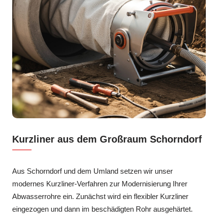
Kurzliner aus dem Großraum Schorndorf
Aus Schorndorf und dem Umland setzen wir unser
modernes Kurzliner-Verfahren zur Modernisierung Ihrer
Abwasserrohre ein. Zunächst wird ein flexibler Kurzliner
eingezogen und dann im beschädigten Rohr ausgehärtet.