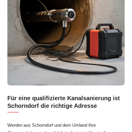
Für eine qualifizierte Kanalsanierung ist
Schorndorf die richtige Adresse
Werden aus Schorndorf und dem Umland Ihre