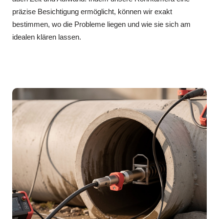
präzise Besichtigung ermöglicht, können wir exakt
bestimmen, wo die Probleme liegen und wie sie sich am
idealen klären lassen.