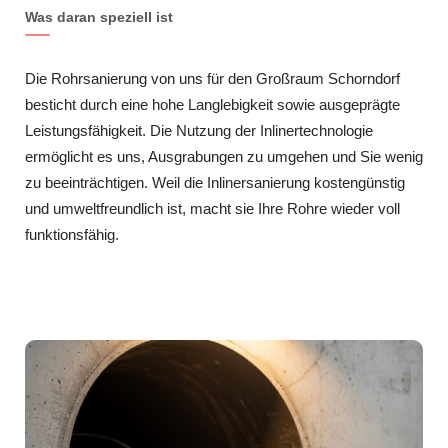
Was daran speziell ist
Die Rohrsanierung von uns für den Großraum Schorndorf
besticht durch eine hohe Langlebigkeit sowie ausgeprägte
Leistungsfähigkeit. Die Nutzung der Inlinertechnologie
ermöglicht es uns, Ausgrabungen zu umgehen und Sie wenig
zu beeinträchtigen. Weil die Inlinersanierung kostengünstig
und umweltfreundlich ist, macht sie Ihre Rohre wieder voll
funktionsfähig.