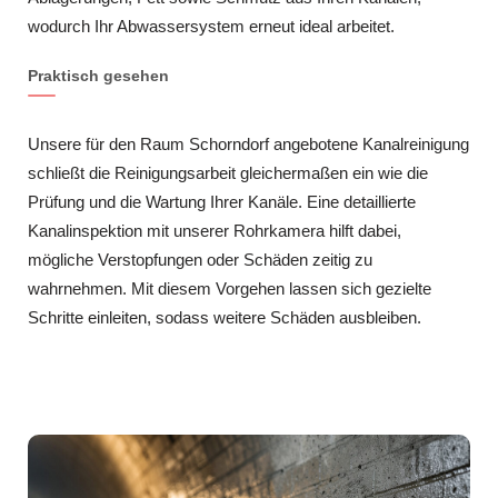
wodurch Ihr Abwassersystem erneut ideal arbeitet.
Praktisch gesehen
Unsere für den Raum Schorndorf angebotene Kanalreinigung
schließt die Reinigungsarbeit gleichermaßen ein wie die
Prüfung und die Wartung Ihrer Kanäle. Eine detaillierte
Kanalinspektion mit unserer Rohrkamera hilft dabei,
mögliche Verstopfungen oder Schäden zeitig zu
wahrnehmen. Mit diesem Vorgehen lassen sich gezielte
Schritte einleiten, sodass weitere Schäden ausbleiben.