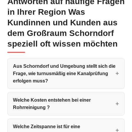
Antworten auf häufige Fragen
in Ihrer Region Was
Kundinnen und Kunden aus
dem Großraum Schorndorf
speziell oft wissen möchten
Aus Schorndorf und Umgebung stellt sich die
Frage, wie turnusmäßig eine Kanalprüfung
erfolgen muss?
Welche Kosten entstehen bei einer
Rohrreinigung ?
Welche Zeitspanne ist für eine