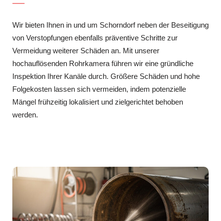
Wir bieten Ihnen in und um Schorndorf neben der Beseitigung
von Verstopfungen ebenfalls präventive Schritte zur
Vermeidung weiterer Schäden an. Mit unserer
hochauflösenden Rohrkamera führen wir eine gründliche
Inspektion Ihrer Kanäle durch. Größere Schäden und hohe
Folgekosten lassen sich vermeiden, indem potenzielle
Mängel frühzeitig lokalisiert und zielgerichtet behoben
werden.