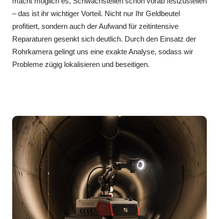
macht möglich es, Schwachstellen schon vorab festzustellen
– das ist ihr wichtiger Vorteil. Nicht nur Ihr Geldbeutel
profitiert, sondern auch der Aufwand für zeitintensive
Reparaturen gesenkt sich deutlich. Durch den Einsatz der
Rohrkamera gelingt uns eine exakte Analyse, sodass wir
Probleme zügig lokalisieren und beseitigen.