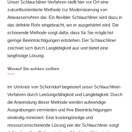
Unser Schlauchliner-Verfahren stellt hier vor Ort eine
zukunftsorientierte Methode zur Modernisierung von
Abwasserrohren dar. Ein flexibler Schlauchliner wird dazu in
das defekte Rohr eingebracht, wo er ausgehärtet wird. Die
schonende Methode sorgt dafür, dass für Sie möglichst
geringe Beeinträchtigungen entstehen. Der Schlauchliner
zeichnet sich durch Langlebigkeit aus und bietet eine
langfristige Lösung.
Worauf Sie achten sollten
Im Umkreis von Schorndorf begeistert unser Schlauchliner-
Verfahren durch Leistungsfähigkeit und Langlebigkeit. Durch
die Anwendung dieser Methode werden aufwendige
Ausgrabungen vermieden und Ihre Beeinträchtigungen
eindeutig minimiert. Eine kostengünstige und
ressourcenschonende Lösung wie der Schlauchliner sorgt