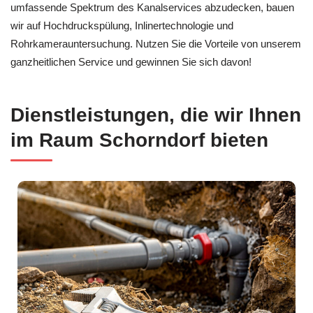
umfassende Spektrum des Kanalservices abzudecken, bauen
wir auf Hochdruckspülung, Inlinertechnologie und
Rohrkamerauntersuchung. Nutzen Sie die Vorteile von unserem
ganzheitlichen Service und gewinnen Sie sich davon!
Dienstleistungen, die wir Ihnen
im Raum Schorndorf bieten