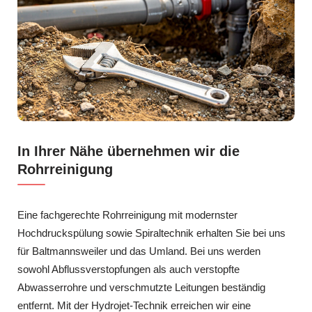
In Ihrer Nähe übernehmen wir die
Rohrreinigung
Eine fachgerechte Rohrreinigung mit modernster
Hochdruckspülung sowie Spiraltechnik erhalten Sie bei uns
für Baltmannsweiler und das Umland. Bei uns werden
sowohl Abflussverstopfungen als auch verstopfte
Abwasserrohre und verschmutzte Leitungen beständig
entfernt. Mit der Hydrojet-Technik erreichen wir eine