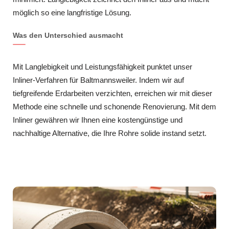
möglich so eine langfristige Lösung.
Was den Unterschied ausmacht
Mit Langlebigkeit und Leistungsfähigkeit punktet unser
Inliner-Verfahren für Baltmannsweiler. Indem wir auf
tiefgreifende Erdarbeiten verzichten, erreichen wir mit dieser
Methode eine schnelle und schonende Renovierung. Mit dem
Inliner gewähren wir Ihnen eine kostengünstige und
nachhaltige Alternative, die Ihre Rohre solide instand setzt.