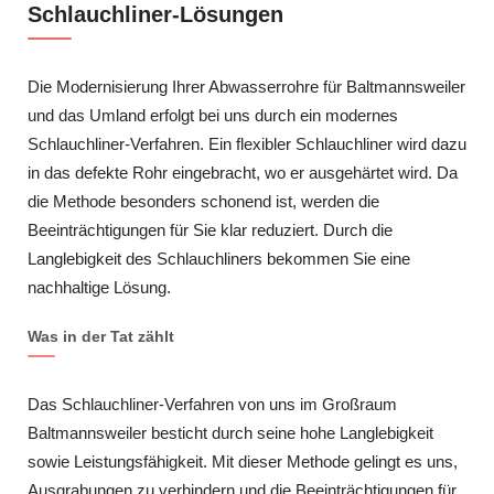
Schlauchliner-Lösungen
Die Modernisierung Ihrer Abwasserrohre für Baltmannsweiler
und das Umland erfolgt bei uns durch ein modernes
Schlauchliner-Verfahren. Ein flexibler Schlauchliner wird dazu
in das defekte Rohr eingebracht, wo er ausgehärtet wird. Da
die Methode besonders schonend ist, werden die
Beeinträchtigungen für Sie klar reduziert. Durch die
Langlebigkeit des Schlauchliners bekommen Sie eine
nachhaltige Lösung.
Was in der Tat zählt
Das Schlauchliner-Verfahren von uns im Großraum
Baltmannsweiler besticht durch seine hohe Langlebigkeit
sowie Leistungsfähigkeit. Mit dieser Methode gelingt es uns,
Ausgrabungen zu verhindern und die Beeinträchtigungen für