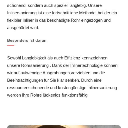
schonend, sondern auch speziell langlebig. Unsere
Inlinersanierung ist eine fortschrittliche Methode, bei der ein
flexibler Inliner in das beschädigte Rohr eingezogen und
ausgehärtet wird.
Besonders ist daran
Sowohl Langlebigkeit als auch Effizienz kennzeichnen
unsere Rohrsanierung . Dank der Inlinertechnologie können
wir auf aufwendige Ausgrabungen verzichten und die
Beeinträchtigungen für Sie klar senken. Durch eine
ressourcenschonende und kostengünstige Inlinersanierung
werden Ihre Rohre lückenlos funktionsfähig.