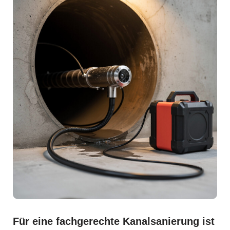
Für eine fachgerechte Kanalsanierung ist