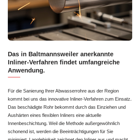
Das in Baltmannsweiler anerkannte
Inliner-Verfahren findet umfangreiche
Anwendung.
Für die Sanierung Ihrer Abwasserrohre aus der Region
kommt bei uns das innovative Inliner-Verfahren zum Einsatz.
Das beschädigte Rohr bekommt durch das Einziehen und
Aushärten eines flexiblen Inliners eine aktuelle
Innenbeschichtung. Weil die Methode außergewöhnlich
schonend ist, werden die Beeinträchtigungen für Sie
minimiert. Langlebigkeit zeichnet den Inliner aus und macht