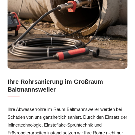
Ihre Rohrsanierung im Großraum
Baltmannsweiler
Ihre Abwasserrohre im Raum Baltmannsweiler werden bei
Schäden von uns ganzheitlich saniert. Durch den Einsatz der
Inlinertechnologie, Elastoflake-Sprühtechnik und
Fräsroboterarbeiten instand setzen wir Ihre Rohre nicht nur