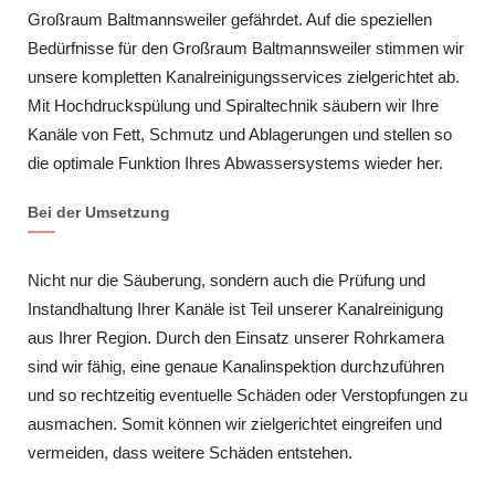
Großraum Baltmannsweiler gefährdet. Auf die speziellen
Bedürfnisse für den Großraum Baltmannsweiler stimmen wir
unsere kompletten Kanalreinigungsservices zielgerichtet ab.
Mit Hochdruckspülung und Spiraltechnik säubern wir Ihre
Kanäle von Fett, Schmutz und Ablagerungen und stellen so
die optimale Funktion Ihres Abwassersystems wieder her.
Bei der Umsetzung
Nicht nur die Säuberung, sondern auch die Prüfung und
Instandhaltung Ihrer Kanäle ist Teil unserer Kanalreinigung
aus Ihrer Region. Durch den Einsatz unserer Rohrkamera
sind wir fähig, eine genaue Kanalinspektion durchzuführen
und so rechtzeitig eventuelle Schäden oder Verstopfungen zu
ausmachen. Somit können wir zielgerichtet eingreifen und
vermeiden, dass weitere Schäden entstehen.