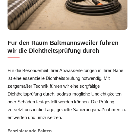
Für den Raum Baltmannsweiler führen
wir die Dichtheitsprüfung durch
Für die Besonderheit Ihrer Abwasserleitungen in Ihrer Nähe
ist eine essenzielle Dichtheitsprüfung notwendig. Mit
zeitgemäßer Technik führen wir eine sorgfältige
Dichtheitsprüfung durch, sodass mögliche Undichtigkeiten
oder Schäden festgestellt werden können. Die Prüfung
versetzt uns in die Lage, gezielte Sanierungsmaßnahmen zu
entwerfen und umzusetzen.
Faszinierende Fakten