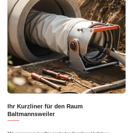
Ihr Kurzliner für den Raum
Baltmannsweiler