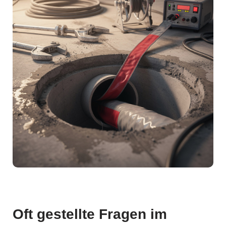
Oft gestellte Fragen im