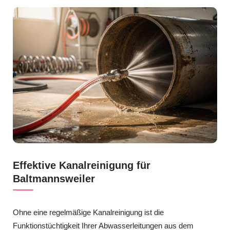
Effektive Kanalreinigung für
Baltmannsweiler
Ohne eine regelmäßige Kanalreinigung ist die
Funktionstüchtigkeit Ihrer Abwasserleitungen aus dem