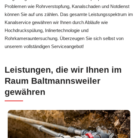
Problemen wie Rohrverstopfung, Kanalschaden und Notdienst
können Sie auf uns zählen. Das gesamte Leistungsspektrum im
Kanalservice gewähren wir Ihnen durch Abläufe wie
Hochdruckspülung, Inlinertechnologie und
Rohrkamerauntersuchung. Überzeugen Sie sich selbst von
unserem vollständigen Serviceangebot!
Leistungen, die wir Ihnen im
Raum Baltmannsweiler
gewähren