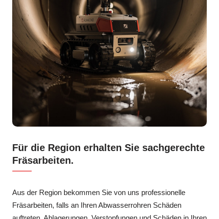
Für die Region erhalten Sie sachgerechte
Fräsarbeiten.
Aus der Region bekommen Sie von uns professionelle
Fräsarbeiten, falls an Ihren Abwasserrohren Schäden
auftreten. Ablagerungen, Verstopfungen und Schäden in Ihren