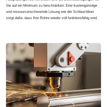
Sie auf ein Minimum zu beschränken. Eine kostengünstige
und ressourcenschonende Lösung wie der Schlauchliner
sorgt dafür, dass Ihre Rohre wieder voll funktionsfähig sind.