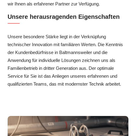
wir Ihnen als erfahrener Partner zur Verfügung.
Unsere herausragenden Eigenschaften
Unsere besondere Stärke liegt in der Verknüpfung
technischer Innovation mit familiären Werten. Die Kenntnis
der Kundenbedürfnisse in Baltmannsweiler und die
Anwendung für individuelle Lösungen zeichnen uns als
Familienbetrieb in dritter Generation aus. Der optimale
Service für Sie ist das Anliegen unseres erfahrenen und
qualifizierten Teams, das mit modernster Technik arbeitet.