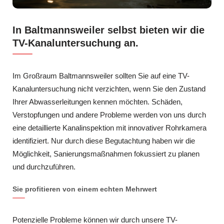
In Baltmannsweiler selbst bieten wir die
TV-Kanaluntersuchung an.
Im Großraum Baltmannsweiler sollten Sie auf eine TV-
Kanaluntersuchung nicht verzichten, wenn Sie den Zustand
Ihrer Abwasserleitungen kennen möchten. Schäden,
Verstopfungen und andere Probleme werden von uns durch
eine detaillierte Kanalinspektion mit innovativer Rohrkamera
identifiziert. Nur durch diese Begutachtung haben wir die
Möglichkeit, Sanierungsmaßnahmen fokussiert zu planen
und durchzuführen.
Sie profitieren von einem echten Mehrwert
Potenzielle Probleme können wir durch unsere TV-