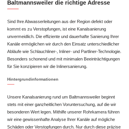
Baltmannsweiler die richtige Adresse
Sind Ihre Abwasserleitungen aus der Region defekt oder
kommt es zu Verstopfungen, ist eine Kanalsanierung
unvermeidlich. Die effiziente und dauerhafte Sanierung Ihrer
Kanäle ermöglichen wir durch den Einsatz unterschiedlicher
Abläufe wie Schlauchliner-, Inliner- und Partliner-Technologie.
Besonders schonend und mit minimalen Beeinträchtigungen
für Sie konzipieren wir die Inlinersanierung.
Hintergrundinformationen
Unsere Kanalsanierung rund um Baltmannsweiler beginnt
stets mit einer ganzheitlichen Voruntersuchung, auf die wir
besonderen Wert legen. Mithilfe unserer Rohrkamera führen
wir eine gewissenhafte Analyse Ihrer Kanäle auf mögliche
Schäden oder Verstopfungen durch. Nur durch diese präzise