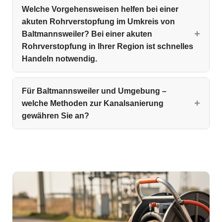
Welche Vorgehensweisen helfen bei einer
akuten Rohrverstopfung im Umkreis von
Baltmannsweiler? Bei einer akuten
Rohrverstopfung in Ihrer Region ist schnelles
Handeln notwendig.
Für Baltmannsweiler und Umgebung –
welche Methoden zur Kanalsanierung
gewähren Sie an?