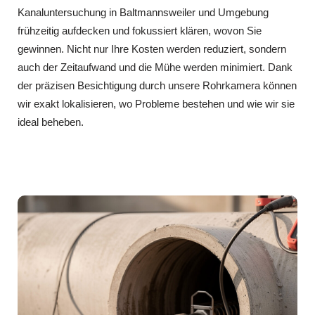
Kanaluntersuchung in Baltmannsweiler und Umgebung
frühzeitig aufdecken und fokussiert klären, wovon Sie
gewinnen. Nicht nur Ihre Kosten werden reduziert, sondern
auch der Zeitaufwand und die Mühe werden minimiert. Dank
der präzisen Besichtigung durch unsere Rohrkamera können
wir exakt lokalisieren, wo Probleme bestehen und wie wir sie
ideal beheben.