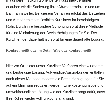
Mit unserem zukunftsorientierten Kurzliner-Verfahren
erlauben wir die Sanierung Ihrer Abwasserrohre in und um
Baltmannsweiler. Bei diesem Verfahren erfolgt das Einziehen
und Aushärten eines flexiblen Kurzliners im beschädigten
Rohr. Durch ihre besondere Schonung sorgt diese Methode
für eine Minimierung der Beeinträchtigungen für Sie. Der
Kurzliner, der dauerhaft ist, sorgt für eine dauerhafte Lösung.
Konkret heißt das im Detail Was das konkret heißt
Hier vor Ort bietet unser Kurzliner-Verfahren eine wirksame
und beständige Lösung. Aufwendige Ausgrabungen entfallen
dank dieser Methode, sodass die Beeinträchtigungen für Sie
auf ein Minimum reduziert werden. Eine kostengünstige und
umweltfreundliche Lösung wie der Kurzliner sorgt dafür, dass
Ihre Rohre wieder voll funktionsfähig sind.