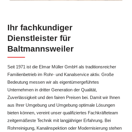
Ihr fachkundiger
Dienstleister für
Baltmannsweiler
Seit 1971 ist die Elmar Müller GmbH als traditionsreicher
Familienbetrieb im Rohr- und Kanalservice aktiv. Große
Bedeutung messen wir als eigentümergeführtes
Unternehmen in dritter Generation der Qualität,
Zuverlässigkeit und den fairen Preisen bei. Damit wir Ihnen
aus Ihrer Umgebung und Umgebung optimale Lösungen
bieten können, vereint unser qualifiziertes Fachkräfteteam
zeitgemäßeste Technik mit langjähriger Erfahrung. Bei
Rohrreinigung, Kanalinspektion oder Modernisierung stehen