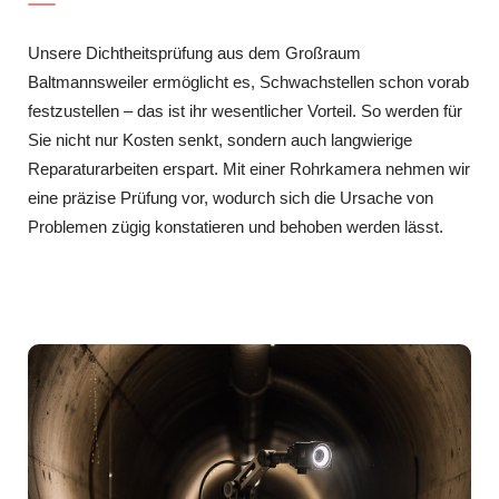
Unsere Dichtheitsprüfung aus dem Großraum
Baltmannsweiler ermöglicht es, Schwachstellen schon vorab
festzustellen – das ist ihr wesentlicher Vorteil. So werden für
Sie nicht nur Kosten senkt, sondern auch langwierige
Reparaturarbeiten erspart. Mit einer Rohrkamera nehmen wir
eine präzise Prüfung vor, wodurch sich die Ursache von
Problemen zügig konstatieren und behoben werden lässt.