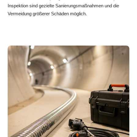
Inspektion sind gezielte Sanierungsmaßnahmen und die
Vermeidung größerer Schäden möglich.