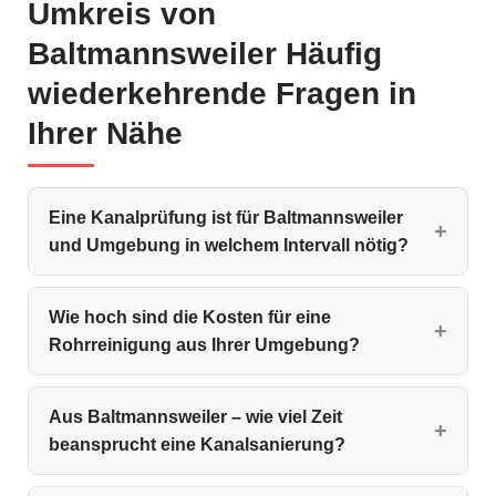
Umkreis von
Baltmannsweiler Häufig
wiederkehrende Fragen in
Ihrer Nähe
Eine Kanalprüfung ist für Baltmannsweiler
und Umgebung in welchem Intervall nötig?
Wie hoch sind die Kosten für eine
Rohrreinigung aus Ihrer Umgebung?
Aus Baltmannsweiler – wie viel Zeit
beansprucht eine Kanalsanierung?