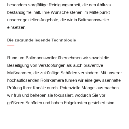
besonders sorgfältige Reinigungsarbeit, die den Abfluss
beständig frei hält. Ihre Wünsche stehen im Mittelpunkt
unserer gezielten Angebote, die wir in Baltmannsweiler
einsetzen.
Die zugrundeliegende Technologie
Rund um Baltmannsweiler übernehmen wir sowohl die
Beseitigung von Verstopfungen als auch präventive
Maßnahmen, die zukünftige Schäden verhindern. Mit unserer
hochauflösenden Rohrkamera führen wir eine gewissenhafte
Prüfung Ihrer Kanäle durch. Potenzielle Mängel ausmachen
wir früh und beheben sie fokussiert, wodurch Sie vor
größeren Schäden und hohen Folgekosten gesichert sind.