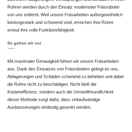
Rohren werden durch den Einsatz modernster Fräsroboter
von uns entfernt. Weil unsere Fräsarbeiten außergewöhnlich
leistungsstark und schonend sind, erreichen Ihre Rohre
erneut ihre volle Funktionsfähigkeit.
So gehen wir vor
Mit maximaler Genauigkeit führen wir unsere Fräsarbeiten
aus. Dank des Einsatzes von Fräsrobotern gelingt es uns,
Ablagerungen und Schäden schonend zu beheben und dabei
die Rohre nicht zu beschädigen. Nicht bloß die
Kosteneffizienz, sondern auch die Umweltfreundlichkeit
dieser Methode sorgt dafür, dass zeitaufwändige
Ausbesserungen eindeutig gesenkt werden.