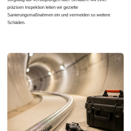
präzisen Inspektion leiten wir gezielte
Sanierungsmaßnahmen ein und vermeiden so weitere
Schäden.