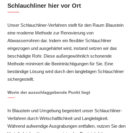
Schlauchliner hier vor Ort
Unser Schlauchliner-Verfahren stellt für den Raum Blaustein
eine moderne Methode zur Renovierung von
Abwasserrohren dar. Indem ein flexibler Schlauchliner
eingezogen und ausgehärtet wird, instand setzen wir das
beschädigte Rohr. Diese außergewöhnlich schonende
Methode minimiert die Beeinträchtigungen für Sie. Eine
beständige Lösung wird durch den langlebigen Schlauchliner
sichergestellt.
Worin der ausschlaggebende Punkt liegt
In Blaustein und Umgebung begeistert unser Schlauchliner-
Verfahren durch Wirtschaftlichkeit und Langlebigkeit.
Während aufwendige Ausgrabungen entfallen, nutzen Sie den