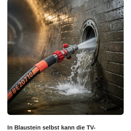
In Blaustein selbst kann die TV-