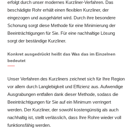
erfolgt durch unser modernes Kurzliner-Verfahren. Das
beschädigte Rohr erhält einen flexiblen Kurzliner, der
eingezogen und ausgehärtet wird. Durch ihre besondere
Schonung sorgt diese Methode für eine Minimierung der
Beeinträchtigungen für Sie. Für eine nachhaltige Lösung
sorgt der beständige Kurzliner.
Konkret ausgedrückt heißt das Was das im Einzelnen
bedeutet
Unser Verfahren des Kurzliners zeichnet sich für Ihre Region
vor allem durch Langlebigkeit und Effizienz aus. Aufwendige
Ausgrabungen entfallen dank dieser Methode, sodass die
Beeinträchtigungen für Sie auf ein Minimum verringert
werden. Der Kurzliner, der sowohl kostengünstig als auch
nachhaltig ist, stellt verlässlich, dass Ihre Rohre wieder voll
funktionsfähig werden.