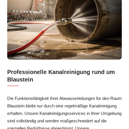
Professionelle Kanalreinigung rund um
Blaustein
Die Funktionsfähigkeit Ihrer Abwasserleitungen für den Raum
Blaustein bleibt nur durch eine regelmäßige Kanalreinigung
erhalten. Unsere Kanalreinigungsservices in Ihrer Umgebung
sind vollständig und werden maßgeschneidert auf die
speziellen Bedürfnisse abgestimmt. Unsere