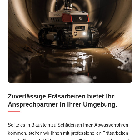
Zuverlässige Fräsarbeiten bietet Ihr
Ansprechpartner in Ihrer Umgebung.
Sollte es in Blaustein zu Schäden an Ihren Abwasserrohren
kommen, stehen wir Ihnen mit professionellen Fräsarbeiten