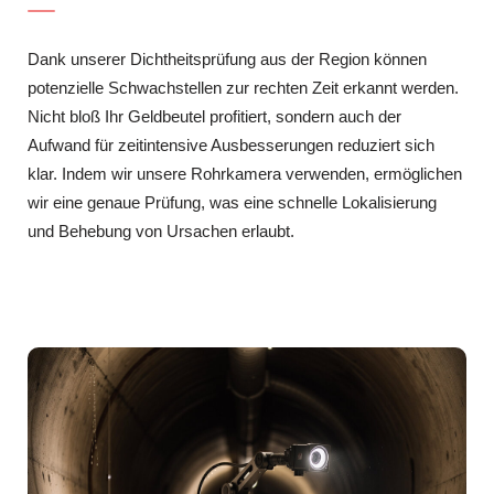
Dank unserer Dichtheitsprüfung aus der Region können
potenzielle Schwachstellen zur rechten Zeit erkannt werden.
Nicht bloß Ihr Geldbeutel profitiert, sondern auch der
Aufwand für zeitintensive Ausbesserungen reduziert sich
klar. Indem wir unsere Rohrkamera verwenden, ermöglichen
wir eine genaue Prüfung, was eine schnelle Lokalisierung
und Behebung von Ursachen erlaubt.