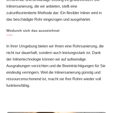
Inlinersanierung, die wir anbieten, stellt eine
zukunftsorientierte Methode dar: Ein flexibler Inliner wird in
das beschädigte Rohr eingezogen und ausgehärtet.
Wodurch sich das auszeichnet
In Ihrer Umgebung bieten wir Ihnen eine Rohrsanierung, die
nicht nur dauerhaft, sondern auch leistungsstark ist. Dank
der Inlinertechnologie können wir auf aufwendige
Ausgrabungen verzichten und die Beeinträchtigungen für Sie
eindeutig verringern. Weil die Inlinersanierung günstig und
ressourcenschonend ist, macht sie Ihre Rohre wieder voll
funktionsfähig.