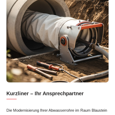
Kurzliner – Ihr Ansprechpartner
Die Modernisierung Ihrer Abwasserrohre im Raum Blaustein