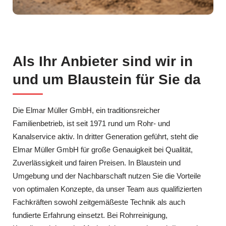
Als Ihr Anbieter sind wir in
und um Blaustein für Sie da
Die Elmar Müller GmbH, ein traditionsreicher
Familienbetrieb, ist seit 1971 rund um Rohr- und
Kanalservice aktiv. In dritter Generation geführt, steht die
Elmar Müller GmbH für große Genauigkeit bei Qualität,
Zuverlässigkeit und fairen Preisen. In Blaustein und
Umgebung und der Nachbarschaft nutzen Sie die Vorteile
von optimalen Konzepte, da unser Team aus qualifizierten
Fachkräften sowohl zeitgemäßeste Technik als auch
fundierte Erfahrung einsetzt. Bei Rohrreinigung,