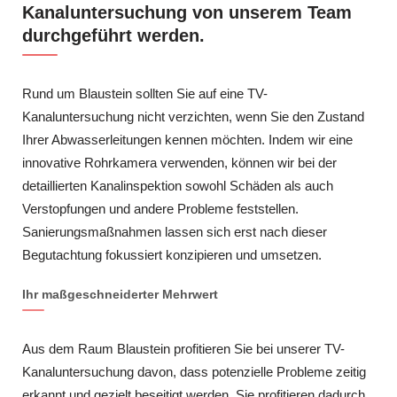
Kanaluntersuchung von unserem Team
durchgeführt werden.
Rund um Blaustein sollten Sie auf eine TV-
Kanaluntersuchung nicht verzichten, wenn Sie den Zustand
Ihrer Abwasserleitungen kennen möchten. Indem wir eine
innovative Rohrkamera verwenden, können wir bei der
detaillierten Kanalinspektion sowohl Schäden als auch
Verstopfungen und andere Probleme feststellen.
Sanierungsmaßnahmen lassen sich erst nach dieser
Begutachtung fokussiert konzipieren und umsetzen.
Ihr maßgeschneiderter Mehrwert
Aus dem Raum Blaustein profitieren Sie bei unserer TV-
Kanaluntersuchung davon, dass potenzielle Probleme zeitig
erkannt und gezielt beseitigt werden. Sie profitieren dadurch