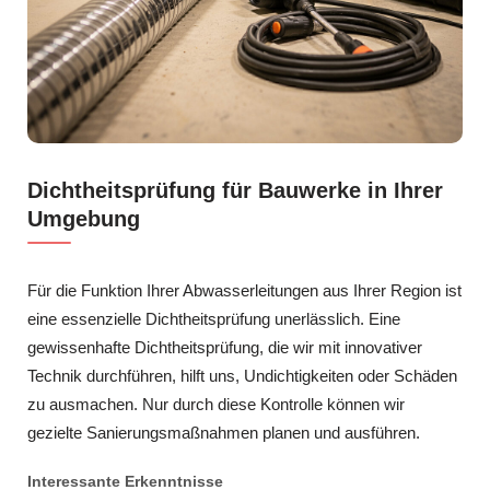
Dichtheitsprüfung für Bauwerke in Ihrer
Umgebung
Für die Funktion Ihrer Abwasserleitungen aus Ihrer Region ist
eine essenzielle Dichtheitsprüfung unerlässlich. Eine
gewissenhafte Dichtheitsprüfung, die wir mit innovativer
Technik durchführen, hilft uns, Undichtigkeiten oder Schäden
zu ausmachen. Nur durch diese Kontrolle können wir
gezielte Sanierungsmaßnahmen planen und ausführen.
Interessante Erkenntnisse