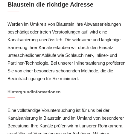
Blaustein die richtige Adresse
Werden im Umkreis von Blaustein Ihre Abwasserleitungen
beschädigt oder treten Verstopfungen auf, wird eine
Kanalsanierung unerlässlich. Die wirksame und langlebige
Sanierung Ihrer Kanäle erlauben wir durch den Einsatz
unterschiedlicher Abläufe wie Schlauchliner-, Inliner- und
Partliner-Technologie. Bei unserer Inlinersanierung profitieren
Sie von einer besonders schonenden Methode, die die
Beeinträchtigungen für Sie minimiert.
Hintergrundinformationen
Eine vollständige Voruntersuchung ist für uns bei der
Kanalsanierung in Blaustein und im Umland von besonderer
Bedeutung. Ihre Kanäle prüfen wir mit unserer Rohrkamera
sorgfältig auf Verstopfungen oder Schäden. Mit einer