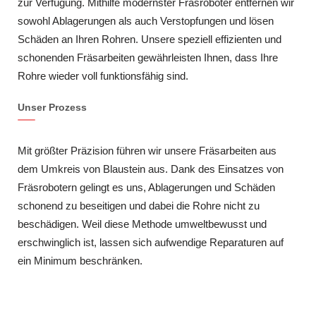
zur Verfügung. Mithilfe modernster Fräsroboter entfernen wir
sowohl Ablagerungen als auch Verstopfungen und lösen
Schäden an Ihren Rohren. Unsere speziell effizienten und
schonenden Fräsarbeiten gewährleisten Ihnen, dass Ihre
Rohre wieder voll funktionsfähig sind.
Unser Prozess
Mit größter Präzision führen wir unsere Fräsarbeiten aus
dem Umkreis von Blaustein aus. Dank des Einsatzes von
Fräsrobotern gelingt es uns, Ablagerungen und Schäden
schonend zu beseitigen und dabei die Rohre nicht zu
beschädigen. Weil diese Methode umweltbewusst und
erschwinglich ist, lassen sich aufwendige Reparaturen auf
ein Minimum beschränken.