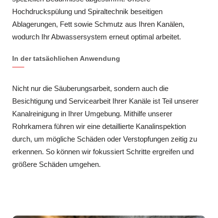
Hochdruckspülung und Spiraltechnik beseitigen
Ablagerungen, Fett sowie Schmutz aus Ihren Kanälen,
wodurch Ihr Abwassersystem erneut optimal arbeitet.
In der tatsächlichen Anwendung
Nicht nur die Säuberungsarbeit, sondern auch die
Besichtigung und Servicearbeit Ihrer Kanäle ist Teil unserer
Kanalreinigung in Ihrer Umgebung. Mithilfe unserer
Rohrkamera führen wir eine detaillierte Kanalinspektion
durch, um mögliche Schäden oder Verstopfungen zeitig zu
erkennen. So können wir fokussiert Schritte ergreifen und
größere Schäden umgehen.