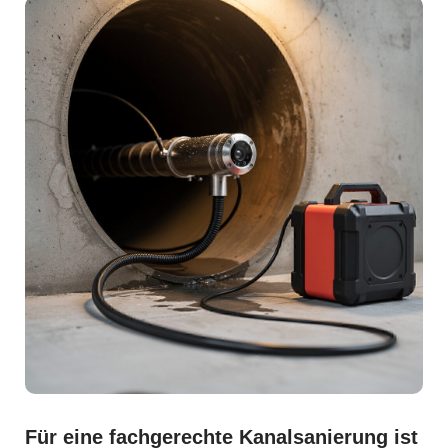
Für eine fachgerechte Kanalsanierung ist