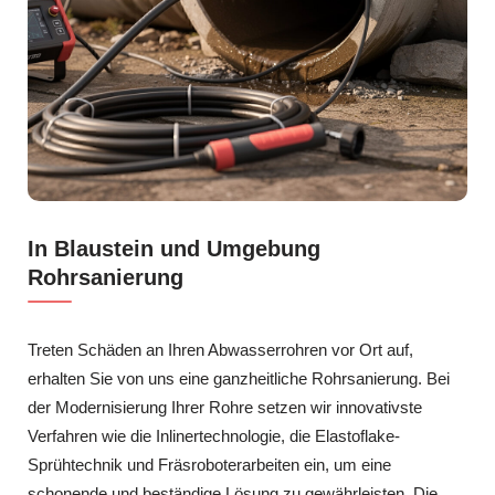
In Blaustein und Umgebung
Rohrsanierung
Treten Schäden an Ihren Abwasserrohren vor Ort auf,
erhalten Sie von uns eine ganzheitliche Rohrsanierung. Bei
der Modernisierung Ihrer Rohre setzen wir innovativste
Verfahren wie die Inlinertechnologie, die Elastoflake-
Sprühtechnik und Fräsroboterarbeiten ein, um eine
schonende und beständige Lösung zu gewährleisten. Die