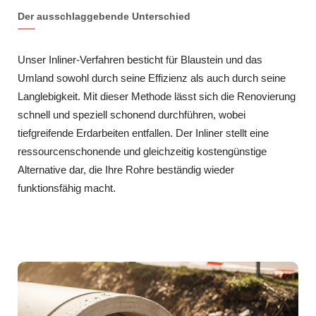
Der ausschlaggebende Unterschied
Unser Inliner-Verfahren besticht für Blaustein und das
Umland sowohl durch seine Effizienz als auch durch seine
Langlebigkeit. Mit dieser Methode lässt sich die Renovierung
schnell und speziell schonend durchführen, wobei
tiefgreifende Erdarbeiten entfallen. Der Inliner stellt eine
ressourcenschonende und gleichzeitig kostengünstige
Alternative dar, die Ihre Rohre beständig wieder
funktionsfähig macht.