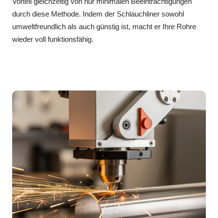
Vorteil gleichzeitig von nur minimalen Beeinträchtigungen
durch diese Methode. Indem der Schlauchliner sowohl
umweltfreundlich als auch günstig ist, macht er Ihre Rohre
wieder voll funktionsfähig.