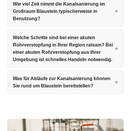
Wie viel Zeit nimmt die Kanalsanierung im
Großraum Blaustein typischerweise in
Benutzung?
Welche Schritte sind bei einer akuten
Rohrverstopfung in Ihrer Region ratsam? Bei
einer akuten Rohrverstopfung aus Ihrer
Umgebung ist schnelles Handeln notwendig.
Was für Abläufe zur Kanalsanierung können
Sie rund um Blaustein bereitstellen?