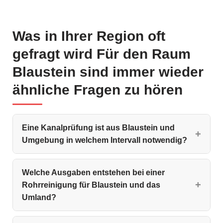
Was in Ihrer Region oft
gefragt wird Für den Raum
Blaustein sind immer wieder
ähnliche Fragen zu hören
Eine Kanalprüfung ist aus Blaustein und
Umgebung in welchem Intervall notwendig?
Welche Ausgaben entstehen bei einer
Rohrreinigung für Blaustein und das
Umland?