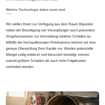
Welche Technologie dabei nutzt wird
Wir stellen Ihnen zur Verfügung aus dem Raum Blaustein
neben der Beseitigung von Verstopfungen auch präventive
Vorgehensweisen zur Vermeidung weiterer Schäden an.
Mithilfe der hochauflösenden Rohrkamera nehmen wir eine
genaue Überprüfung Ihrer Kanäle vor. Werden potenzielle
Mängel zeitig entdeckt und fokussiert beseitigt, können
sowohl größere Schäden als auch hohe Folgekosten
verhindert werden.