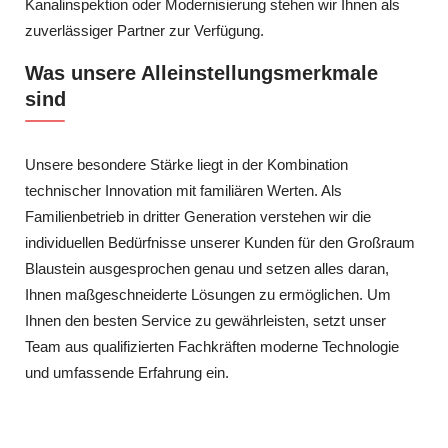
Kanalinspektion oder Modernisierung stehen wir Ihnen als
zuverlässiger Partner zur Verfügung.
Was unsere Alleinstellungsmerkmale
sind
Unsere besondere Stärke liegt in der Kombination
technischer Innovation mit familiären Werten. Als
Familienbetrieb in dritter Generation verstehen wir die
individuellen Bedürfnisse unserer Kunden für den Großraum
Blaustein ausgesprochen genau und setzen alles daran,
Ihnen maßgeschneiderte Lösungen zu ermöglichen. Um
Ihnen den besten Service zu gewährleisten, setzt unser
Team aus qualifizierten Fachkräften moderne Technologie
und umfassende Erfahrung ein.