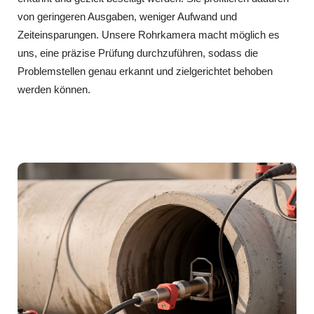
von geringeren Ausgaben, weniger Aufwand und
Zeiteinsparungen. Unsere Rohrkamera macht möglich es
uns, eine präzise Prüfung durchzuführen, sodass die
Problemstellen genau erkannt und zielgerichtet behoben
werden können.