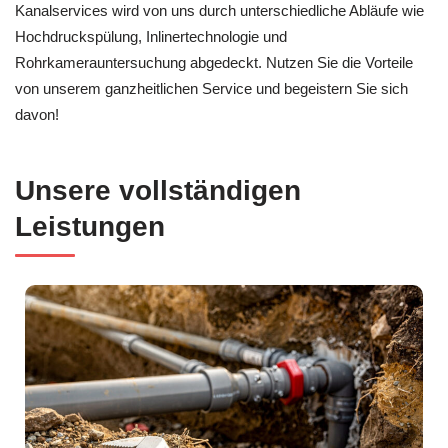
Kanalservices wird von uns durch unterschiedliche Abläufe wie
Hochdruckspülung, Inlinertechnologie und
Rohrkamerauntersuchung abgedeckt. Nutzen Sie die Vorteile
von unserem ganzheitlichen Service und begeistern Sie sich
davon!
Unsere vollständigen
Leistungen