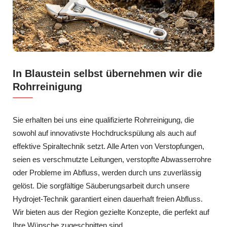
In Blaustein selbst übernehmen wir die
Rohrreinigung
Sie erhalten bei uns eine qualifizierte Rohrreinigung, die
sowohl auf innovativste Hochdruckspülung als auch auf
effektive Spiraltechnik setzt. Alle Arten von Verstopfungen,
seien es verschmutzte Leitungen, verstopfte Abwasserrohre
oder Probleme im Abfluss, werden durch uns zuverlässig
gelöst. Die sorgfältige Säuberungsarbeit durch unsere
Hydrojet-Technik garantiert einen dauerhaft freien Abfluss.
Wir bieten aus der Region gezielte Konzepte, die perfekt auf
Ihre Wünsche zugeschnitten sind.