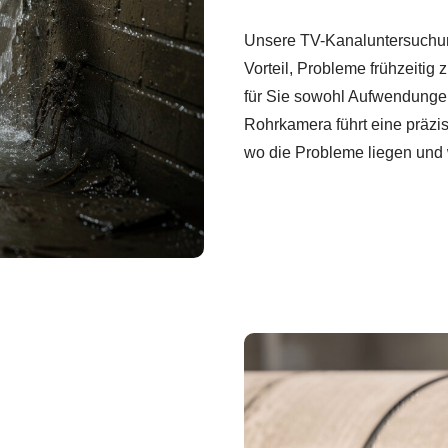
Unsere TV-Kanaluntersuchun
Vorteil, Probleme frühzeitig 
für Sie sowohl Aufwendungen
Rohrkamera führt eine präzis
wo die Probleme liegen und 