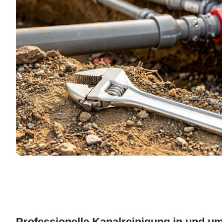
Professionelle Kanalreinigung in und u