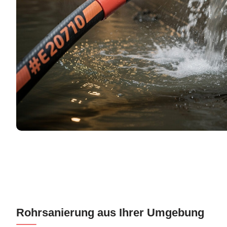
Rohrsanierung aus Ihrer Umgebung