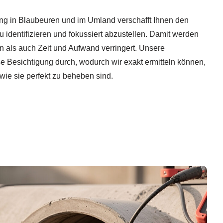
g in Blaubeuren und im Umland verschafft Ihnen den
zu identifizieren und fokussiert abzustellen. Damit werden
 als auch Zeit und Aufwand verringert. Unsere
e Besichtigung durch, wodurch wir exakt ermitteln können,
wie sie perfekt zu beheben sind.