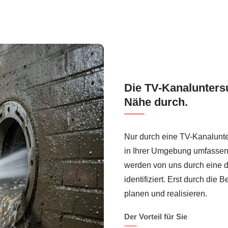
Die TV-Kanaluntersu
Nähe durch.
Nur durch eine TV-Kanalunte
in Ihrer Umgebung umfassen
werden von uns durch eine de
identifiziert. Erst durch d
planen und realisieren.
Der Vorteil für Sie