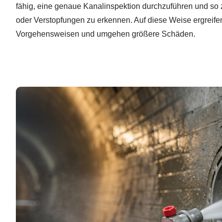
fähig, eine genaue Kanalinspektion durchzuführen und so 
oder Verstopfungen zu erkennen. Auf diese Weise ergreifen 
Vorgehensweisen und umgehen größere Schäden.