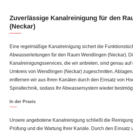
Zuverlässige Kanalreinigung für den R
(Neckar)
Eine regelmäßige Kanalreinigung sichert die Funktionstücht
Abwasserleitungen für den Raum Wendlingen (Neckar). Di
Kanalreinigungsservices, die wir anbieten, sind genau a
Umkreis von Wendlingen (Neckar) zugeschnitten. Ablager
entfernen wir aus Ihren Kanälen durch den Einsatz von H
Spiraltechnik, sodass Ihr Abwassersystem wieder bestmögli
In der Praxis
Unsere angebotene Kanalreinigung schließt die Reinigung
Prüfung und die Wartung Ihrer Kanäle. Durch den Einsatz 