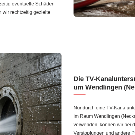
zeitig eventuelle Schäden
wir rechtzeitig gezielte
Die TV-Kanalunters
um Wendlingen (Nec
Nur durch eine TV-Kanalunte
im Raum Wendlingen (Neckar
verwenden, können wir bei d
Verstopfungen und andere Pr