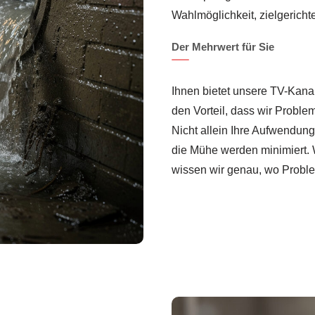
Wahlmöglichkeit, zielgeric
Der Mehrwert für Sie
Ihnen bietet unsere TV-Kan
den Vorteil, dass wir Proble
Nicht allein Ihre Aufwendun
die Mühe werden minimiert. 
wissen wir genau, wo Proble