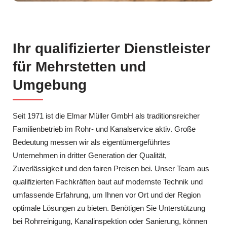
Ihr qualifizierter Dienstleister
für Mehrstetten und
Umgebung
Seit 1971 ist die Elmar Müller GmbH als traditionsreicher
Familienbetrieb im Rohr- und Kanalservice aktiv. Große
Bedeutung messen wir als eigentümergeführtes
Unternehmen in dritter Generation der Qualität,
Zuverlässigkeit und den fairen Preisen bei. Unser Team aus
qualifizierten Fachkräften baut auf modernste Technik und
umfassende Erfahrung, um Ihnen vor Ort und der Region
optimale Lösungen zu bieten. Benötigen Sie Unterstützung
bei Rohrreinigung, Kanalinspektion oder Sanierung, können