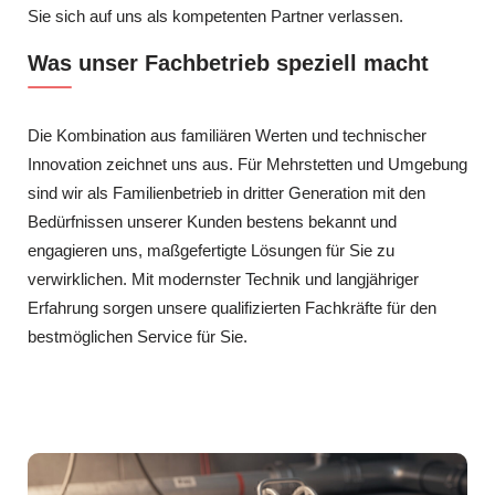
Sie sich auf uns als kompetenten Partner verlassen.
Was unser Fachbetrieb speziell macht
Die Kombination aus familiären Werten und technischer
Innovation zeichnet uns aus. Für Mehrstetten und Umgebung
sind wir als Familienbetrieb in dritter Generation mit den
Bedürfnissen unserer Kunden bestens bekannt und
engagieren uns, maßgefertigte Lösungen für Sie zu
verwirklichen. Mit modernster Technik und langjähriger
Erfahrung sorgen unsere qualifizierten Fachkräfte für den
bestmöglichen Service für Sie.