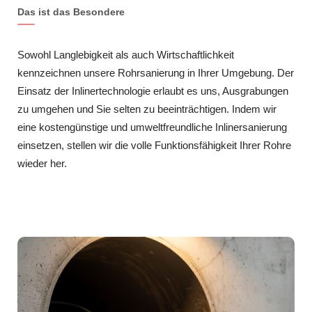
Das ist das Besondere
Sowohl Langlebigkeit als auch Wirtschaftlichkeit
kennzeichnen unsere Rohrsanierung in Ihrer Umgebung. Der
Einsatz der Inlinertechnologie erlaubt es uns, Ausgrabungen
zu umgehen und Sie selten zu beeinträchtigen. Indem wir
eine kostengünstige und umweltfreundliche Inlinersanierung
einsetzen, stellen wir die volle Funktionsfähigkeit Ihrer Rohre
wieder her.