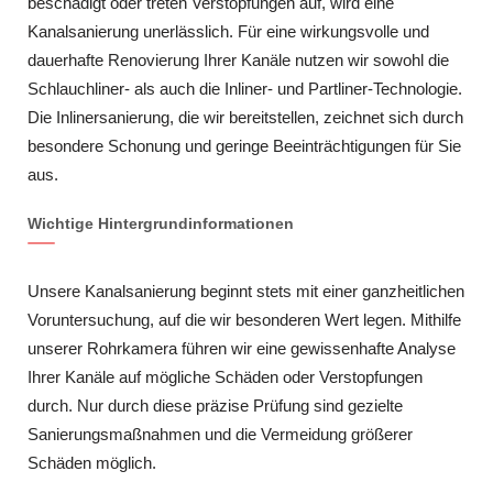
beschädigt oder treten Verstopfungen auf, wird eine
Kanalsanierung unerlässlich. Für eine wirkungsvolle und
dauerhafte Renovierung Ihrer Kanäle nutzen wir sowohl die
Schlauchliner- als auch die Inliner- und Partliner-Technologie.
Die Inlinersanierung, die wir bereitstellen, zeichnet sich durch
besondere Schonung und geringe Beeinträchtigungen für Sie
aus.
Wichtige Hintergrundinformationen
Unsere Kanalsanierung beginnt stets mit einer ganzheitlichen
Voruntersuchung, auf die wir besonderen Wert legen. Mithilfe
unserer Rohrkamera führen wir eine gewissenhafte Analyse
Ihrer Kanäle auf mögliche Schäden oder Verstopfungen
durch. Nur durch diese präzise Prüfung sind gezielte
Sanierungsmaßnahmen und die Vermeidung größerer
Schäden möglich.