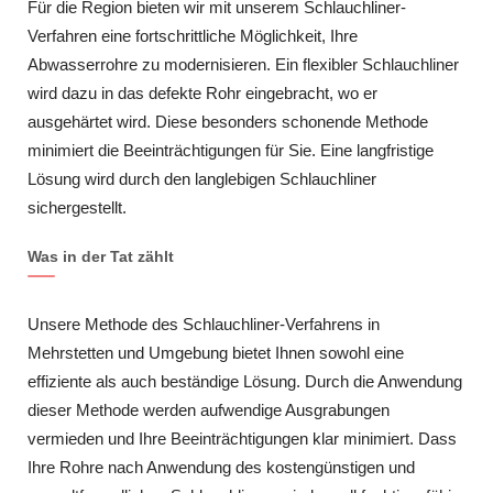
Für die Region bieten wir mit unserem Schlauchliner-
Verfahren eine fortschrittliche Möglichkeit, Ihre
Abwasserrohre zu modernisieren. Ein flexibler Schlauchliner
wird dazu in das defekte Rohr eingebracht, wo er
ausgehärtet wird. Diese besonders schonende Methode
minimiert die Beeinträchtigungen für Sie. Eine langfristige
Lösung wird durch den langlebigen Schlauchliner
sichergestellt.
Was in der Tat zählt
Unsere Methode des Schlauchliner-Verfahrens in
Mehrstetten und Umgebung bietet Ihnen sowohl eine
effiziente als auch beständige Lösung. Durch die Anwendung
dieser Methode werden aufwendige Ausgrabungen
vermieden und Ihre Beeinträchtigungen klar minimiert. Dass
Ihre Rohre nach Anwendung des kostengünstigen und