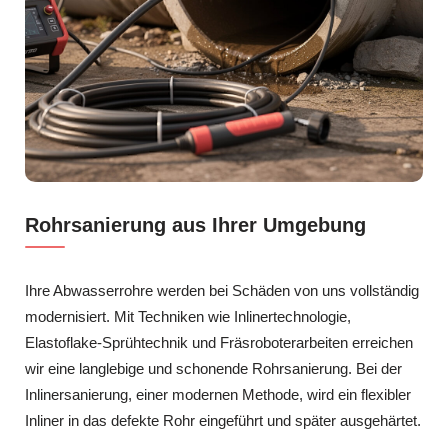
Rohrsanierung aus Ihrer Umgebung
Ihre Abwasserrohre werden bei Schäden von uns vollständig
modernisiert. Mit Techniken wie Inlinertechnologie,
Elastoflake-Sprühtechnik und Fräsroboterarbeiten erreichen
wir eine langlebige und schonende Rohrsanierung. Bei der
Inlinersanierung, einer modernen Methode, wird ein flexibler
Inliner in das defekte Rohr eingeführt und später ausgehärtet.