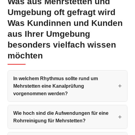
Was aus Mehrstetten und
Umgebung oft gefragt wird
Was Kundinnen und Kunden
aus Ihrer Umgebung
besonders vielfach wissen
möchten
In welchem Rhythmus sollte rund um
Mehrstetten eine Kanalprüfung
vorgenommen werden?
Wie hoch sind die Aufwendungen für eine
Rohrreinigung für Mehrstetten?