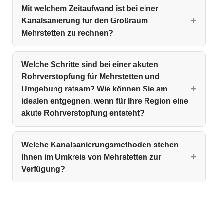
Mit welchem Zeitaufwand ist bei einer
Kanalsanierung für den Großraum
Mehrstetten zu rechnen?
Welche Schritte sind bei einer akuten
Rohrverstopfung für Mehrstetten und
Umgebung ratsam? Wie können Sie am
idealen entgegnen, wenn für Ihre Region eine
akute Rohrverstopfung entsteht?
Welche Kanalsanierungsmethoden stehen
Ihnen im Umkreis von Mehrstetten zur
Verfügung?