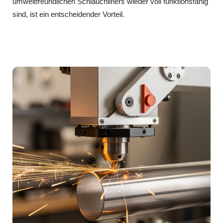
umweltfreundlichen Schlauchliners wieder voll funktionsfähig
sind, ist ein entscheidender Vorteil.