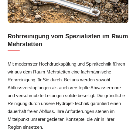
Rohrreinigung vom Spezialisten im Raum
Mehrstetten
Mit modernster Hochdruckspülung und Spiraltechnik führen
wir aus dem Raum Mehrstetten eine fachmännische
Rohrreinigung für Sie durch. Bei uns werden sowohl
Abflussverstopfungen als auch verstopfte Abwasserrohre
und verschmutzte Leitungen solide beseitigt. Die gründliche
Reinigung durch unsere Hydrojet-Technik garantiert einen
dauerhaft freien Abfluss. Ihre Anforderungen stehen im
Mittelpunkt unserer gezielten Konzepte, die wir in Ihrer
Region einsetzen.