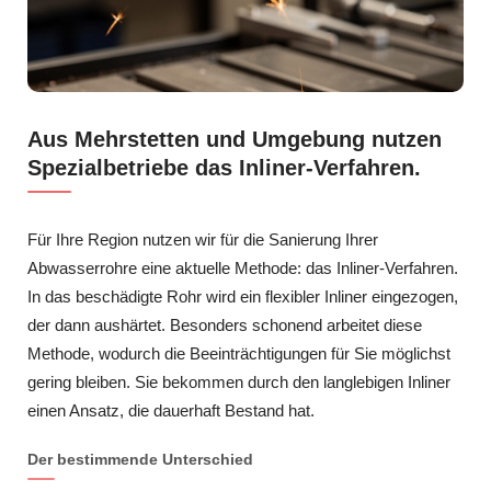
Aus Mehrstetten und Umgebung nutzen
Spezialbetriebe das Inliner-Verfahren.
Für Ihre Region nutzen wir für die Sanierung Ihrer
Abwasserrohre eine aktuelle Methode: das Inliner-Verfahren.
In das beschädigte Rohr wird ein flexibler Inliner eingezogen,
der dann aushärtet. Besonders schonend arbeitet diese
Methode, wodurch die Beeinträchtigungen für Sie möglichst
gering bleiben. Sie bekommen durch den langlebigen Inliner
einen Ansatz, die dauerhaft Bestand hat.
Der bestimmende Unterschied