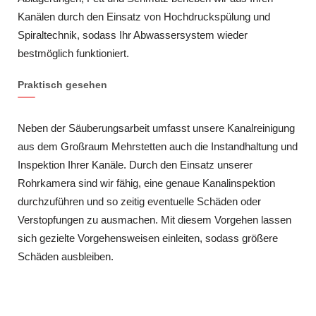
Kanälen durch den Einsatz von Hochdruckspülung und
Spiraltechnik, sodass Ihr Abwassersystem wieder
bestmöglich funktioniert.
Praktisch gesehen
Neben der Säuberungsarbeit umfasst unsere Kanalreinigung
aus dem Großraum Mehrstetten auch die Instandhaltung und
Inspektion Ihrer Kanäle. Durch den Einsatz unserer
Rohrkamera sind wir fähig, eine genaue Kanalinspektion
durchzuführen und so zeitig eventuelle Schäden oder
Verstopfungen zu ausmachen. Mit diesem Vorgehen lassen
sich gezielte Vorgehensweisen einleiten, sodass größere
Schäden ausbleiben.