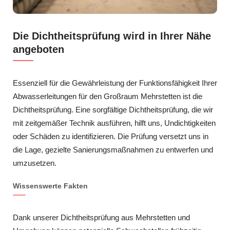
Die Dichtheitsprüfung wird in Ihrer Nähe
angeboten
Essenziell für die Gewährleistung der Funktionsfähigkeit Ihrer
Abwasserleitungen für den Großraum Mehrstetten ist die
Dichtheitsprüfung. Eine sorgfältige Dichtheitsprüfung, die wir
mit zeitgemäßer Technik ausführen, hilft uns, Undichtigkeiten
oder Schäden zu identifizieren. Die Prüfung versetzt uns in
die Lage, gezielte Sanierungsmaßnahmen zu entwerfen und
umzusetzen.
Wissenswerte Fakten
Dank unserer Dichtheitsprüfung aus Mehrstetten und