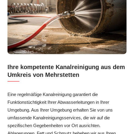
Ihre kompetente Kanalreinigung aus dem
Umkreis von Mehrstetten
Eine regelmäßige Kanalreinigung garantiert die
Funktionstüchtigkeit Ihrer Abwasserleitungen in Ihrer
Umgebung. Aus Ihrer Umgebung erhalten Sie von uns
umfassende Kanalreinigungsservices, die wir auf die
spezifischen Gegebenheiten vor Ort ausrichten.
Ablagerungen, Fett und Schmutz beheben wir aus Ihren