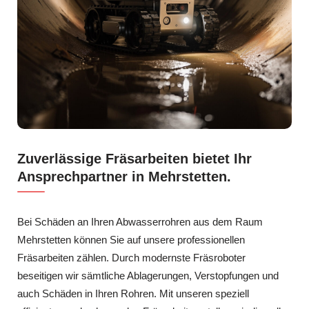
Zuverlässige Fräsarbeiten bietet Ihr
Ansprechpartner in Mehrstetten.
Bei Schäden an Ihren Abwasserrohren aus dem Raum
Mehrstetten können Sie auf unsere professionellen
Fräsarbeiten zählen. Durch modernste Fräsroboter
beseitigen wir sämtliche Ablagerungen, Verstopfungen und
auch Schäden in Ihren Rohren. Mit unseren speziell