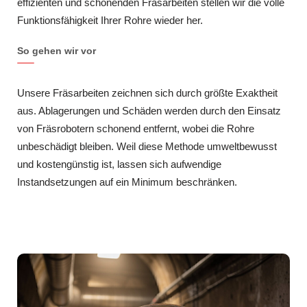
effizienten und schonenden Fräsarbeiten stellen wir die volle
Funktionsfähigkeit Ihrer Rohre wieder her.
So gehen wir vor
Unsere Fräsarbeiten zeichnen sich durch größte Exaktheit
aus. Ablagerungen und Schäden werden durch den Einsatz
von Fräsrobotern schonend entfernt, wobei die Rohre
unbeschädigt bleiben. Weil diese Methode umweltbewusst
und kostengünstig ist, lassen sich aufwendige
Instandsetzungen auf ein Minimum beschränken.