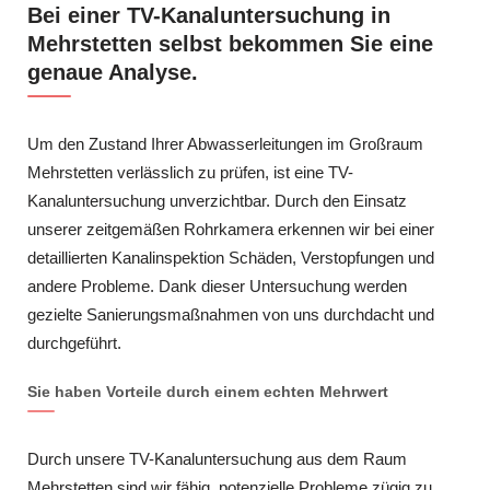
Bei einer TV-Kanaluntersuchung in
Mehrstetten selbst bekommen Sie eine
genaue Analyse.
Um den Zustand Ihrer Abwasserleitungen im Großraum
Mehrstetten verlässlich zu prüfen, ist eine TV-
Kanaluntersuchung unverzichtbar. Durch den Einsatz
unserer zeitgemäßen Rohrkamera erkennen wir bei einer
detaillierten Kanalinspektion Schäden, Verstopfungen und
andere Probleme. Dank dieser Untersuchung werden
gezielte Sanierungsmaßnahmen von uns durchdacht und
durchgeführt.
Sie haben Vorteile durch einem echten Mehrwert
Durch unsere TV-Kanaluntersuchung aus dem Raum
Mehrstetten sind wir fähig, potenzielle Probleme zügig zu