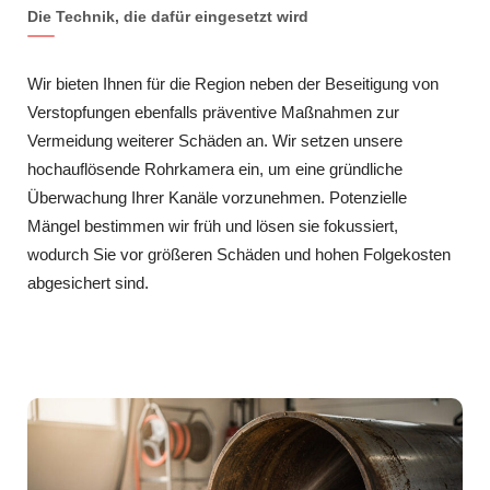
Die Technik, die dafür eingesetzt wird
Wir bieten Ihnen für die Region neben der Beseitigung von
Verstopfungen ebenfalls präventive Maßnahmen zur
Vermeidung weiterer Schäden an. Wir setzen unsere
hochauflösende Rohrkamera ein, um eine gründliche
Überwachung Ihrer Kanäle vorzunehmen. Potenzielle
Mängel bestimmen wir früh und lösen sie fokussiert,
wodurch Sie vor größeren Schäden und hohen Folgekosten
abgesichert sind.