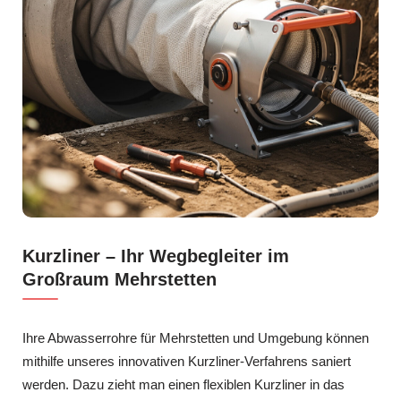
Kurzliner – Ihr Wegbegleiter im
Großraum Mehrstetten
Ihre Abwasserrohre für Mehrstetten und Umgebung können
mithilfe unseres innovativen Kurzliner-Verfahrens saniert
werden. Dazu zieht man einen flexiblen Kurzliner in das