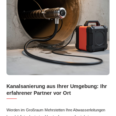
Kanalsanierung aus Ihrer Umgebung: Ihr
erfahrener Partner vor Ort
Werden im Großraum Mehrstetten Ihre Abwasserleitungen