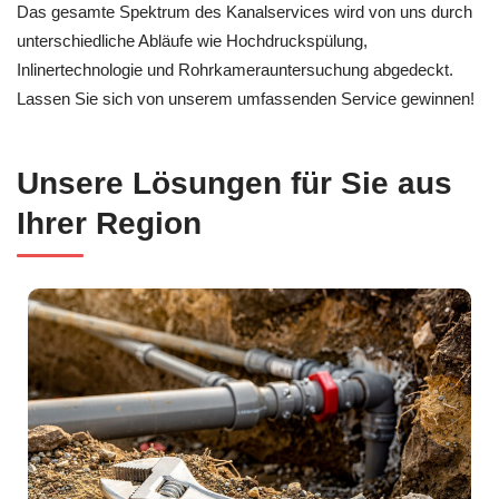
Das gesamte Spektrum des Kanalservices wird von uns durch
unterschiedliche Abläufe wie Hochdruckspülung,
Inlinertechnologie und Rohrkamerauntersuchung abgedeckt.
Lassen Sie sich von unserem umfassenden Service gewinnen!
Unsere Lösungen für Sie aus
Ihrer Region