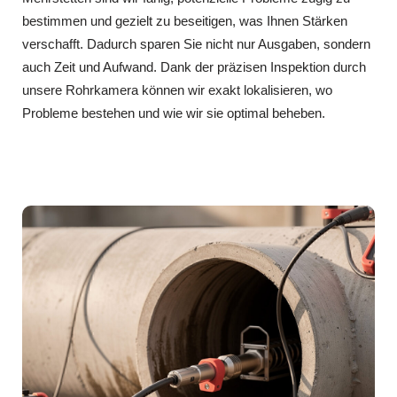
bestimmen und gezielt zu beseitigen, was Ihnen Stärken
verschafft. Dadurch sparen Sie nicht nur Ausgaben, sondern
auch Zeit und Aufwand. Dank der präzisen Inspektion durch
unsere Rohrkamera können wir exakt lokalisieren, wo
Probleme bestehen und wie wir sie optimal beheben.