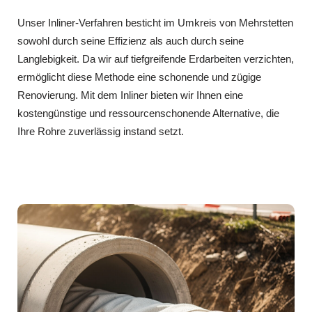
Unser Inliner-Verfahren besticht im Umkreis von Mehrstetten
sowohl durch seine Effizienz als auch durch seine
Langlebigkeit. Da wir auf tiefgreifende Erdarbeiten verzichten,
ermöglicht diese Methode eine schonende und zügige
Renovierung. Mit dem Inliner bieten wir Ihnen eine
kostengünstige und ressourcenschonende Alternative, die
Ihre Rohre zuverlässig instand setzt.