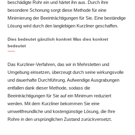
beschädigte Rohr ein und härtet ihn aus. Durch ihre
besondere Schonung sorgt diese Methode für eine
Minimierung der Beeinträchtigungen für Sie. Eine beständige
Lösung wird durch den langlebigen Kurzliner geschaffen.
Dies bedeutet gänzlich konkret Was dies konkret
bedeutet
Das Kurzliner-Verfahren, das wir in Mehrstetten und
Umgebung einsetzen, überzeugt durch seine wirkungsvolle
und dauerhafte Durchführung. Aufwendige Ausgrabungen
entfallen dank dieser Methode, sodass die
Beeinträchtigungen für Sie auf ein Minimum reduziert
werden. Mit dem Kurzliner bekommen Sie eine
umweltfreundliche und kostengünstige Lösung, die Ihre
Rohre in den ursprünglichen Zustand zurückversetzt.