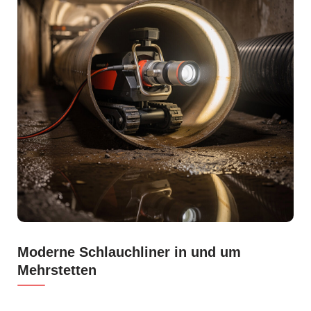
Moderne Schlauchliner in und um
Mehrstetten