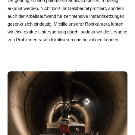
Umgebung können potenzielle Schwachstellen frühzeitig
erkannt werden. Nicht bloß Ihr Geldbeutel profitiert, sondern
auch der Arbeitsaufwand für zeitintensive Instandsetzungen
gesenkt sich eindeutig. Mithilfe unserer Rohrkamera führen
wir eine exakte Untersuchung durch, sodass wir die Ursache
von Problemen rasch lokalisieren und beseitigen können.